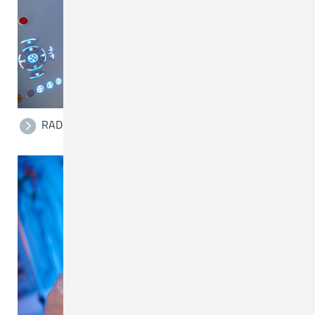
RADIOLOGIE